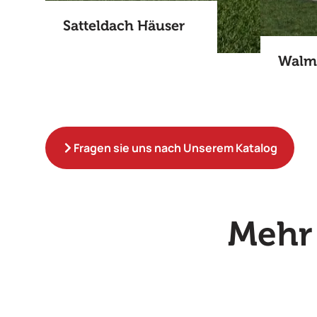
Satteldach Häuser​
Walm
Fragen sie uns nach Unserem Katalog
Mehr 