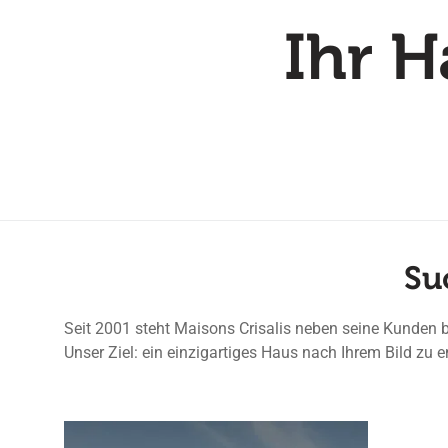
Ihr H
Su
Seit 2001 steht Maisons Crisalis neben seine Kunden 
Unser Ziel: ein einzigartiges Haus nach Ihrem Bild zu