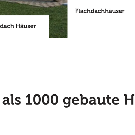
Flachdachhäuser
dach Häuser
als 1000 gebaute 