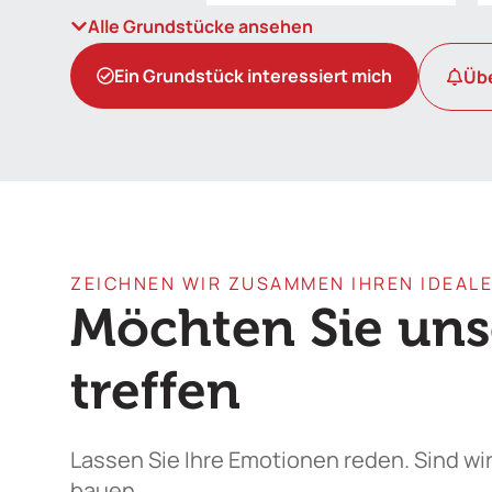
Alle Grundstücke ansehen
Ein Grundstück interessiert mich
Übe
ZEICHNEN WIR ZUSAMMEN IHREN IDEAL
Möchten Sie un
treffen
Lassen Sie Ihre Emotionen reden. Sind wi
bauen.