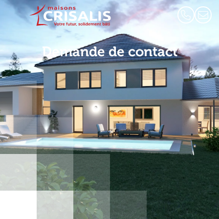
Demande de contact