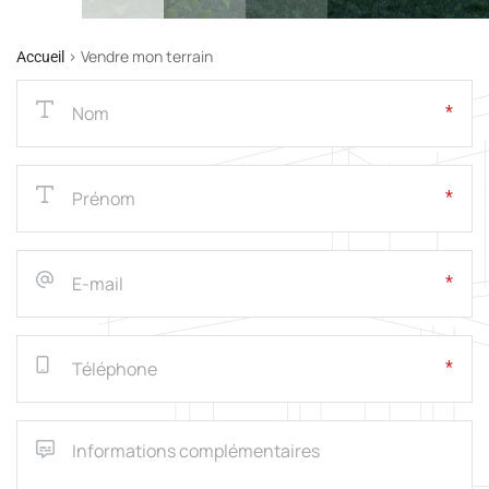
>
Vendre mon terrain
Accueil