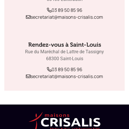
03 89 50 85 96
secretariat@maisons-crisalis.com
Rendez-vous à Saint-Louis
Rue du Maréchal de Lattre de Tassigny
68300 Saint-Louis
03 89 50 85 96
secretariat@maisons-crisalis.com