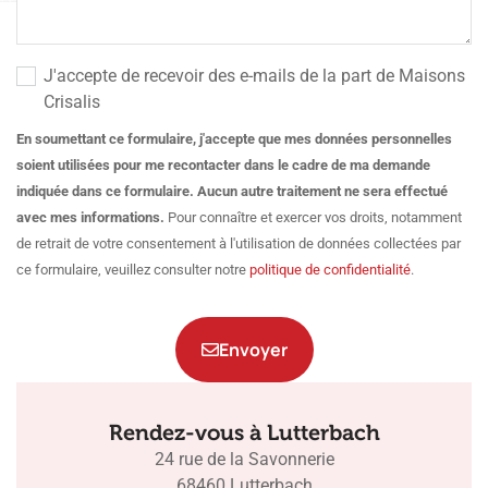
J'accepte de recevoir des e-mails de la part de Maisons
Crisalis
En soumettant ce formulaire, j'accepte que mes données personnelles
soient utilisées pour me recontacter dans le cadre de ma demande
indiquée dans ce formulaire. Aucun autre traitement ne sera effectué
avec mes informations.
Pour connaître et exercer vos droits, notamment
de retrait de votre consentement à l'utilisation de données collectées par
ce formulaire, veuillez consulter notre
politique de confidentialité
.
Envoyer
Rendez-vous à Lutterbach
24 rue de la Savonnerie
68460 Lutterbach