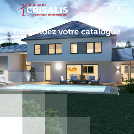
Demandez votre catalogue