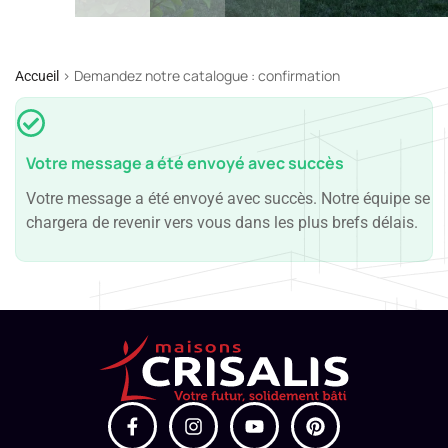
>
Demandez notre catalogue : confirmation
Accueil
Votre message a été envoyé avec succès
Votre message a été envoyé avec succès. Notre équipe se
chargera de revenir vers vous dans les plus brefs délais.