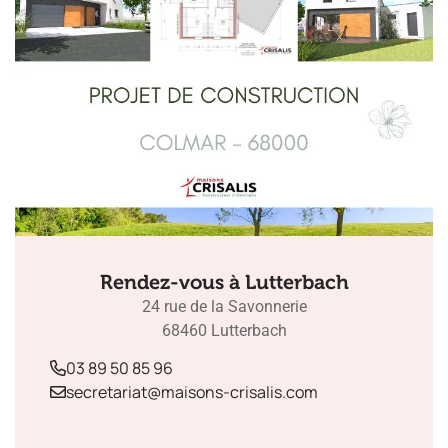
Rendez-vous à Lutterbach
24 rue de la Savonnerie
68460 Lutterbach
03 89 50 85 96
secretariat@maisons-crisalis.com