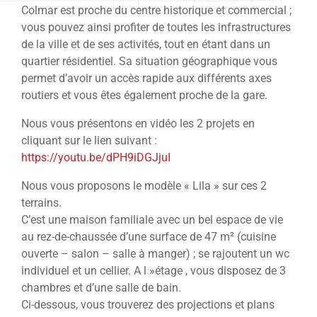
Colmar est proche du centre historique et commercial ;
vous pouvez ainsi profiter de toutes les infrastructures
de la ville et de ses activités, tout en étant dans un
quartier résidentiel. Sa situation géographique vous
permet d’avoir un accès rapide aux différents axes
routiers et vous êtes également proche de la gare.
Nous vous présentons en vidéo les 2 projets en
cliquant sur le lien suivant :
https://youtu.be/dPH9iDGJjuI
Nous vous proposons le modèle « Lila » sur ces 2
terrains.
C’est une maison familiale avec un bel espace de vie
au rez-de-chaussée d’une surface de 47 m² (cuisine
ouverte – salon – salle à manger) ; se rajoutent un wc
individuel et un cellier. A l »étage , vous disposez de 3
chambres et d’une salle de bain.
Ci-dessous, vous trouverez des projections et plans