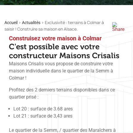
>
>
Exclusivité : terrains à Colmar à
Accueil
Actualités
saisir ! Construire sa maison en Alsace.
Construisez votre maison à Colmar
C'est possible avec votre
constructeur Maisons Crisalis
Maisons Crisalis vous propose de construire votre
maison individuelle dans le quartier de la Semm à
Colmar !
Profitez des 2 derniers terrains disponibles dans ce
quartier prisé :
Lot 20 : surface de 3.68 ares
Lot 21 : surface de 3,43 ares
Le quartier de la Semm, / quartier des Maraîchers à