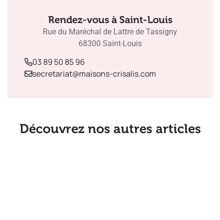
Rendez-vous à Saint-Louis
Rue du Maréchal de Lattre de Tassigny
68300 Saint-Louis
03 89 50 85 96
secretariat@maisons-crisalis.com
Découvrez nos autres articles