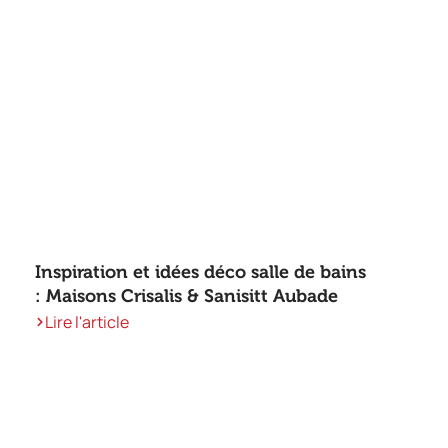
Inspiration et idées déco salle de bains
: Maisons Crisalis & Sanisitt Aubade
Lire l'article