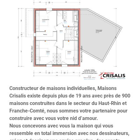
Constructeur de maisons individuelles, Maisons
Crisalis existe depuis plus de 19 ans avec près de 900
maisons construites dans le secteur du Haut-Rhin et
Franche-Comté, nous sommes votre partenaire pour
construire avec vous votre nid d’amour.
Nous concevons avec vous la maison qui vous
ressemble en total immersion avec nos dessinateurs,