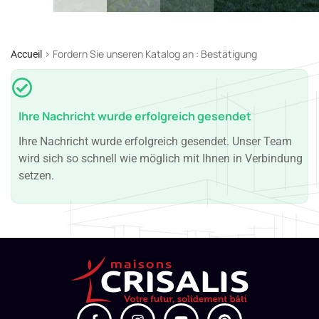
>
Fordern Sie unseren Katalog an : Bestätigung
Accueil
Ihre Nachricht wurde erfolgreich gesendet
Ihre Nachricht wurde erfolgreich gesendet. Unser Team
wird sich so schnell wie möglich mit Ihnen in Verbindung
setzen.