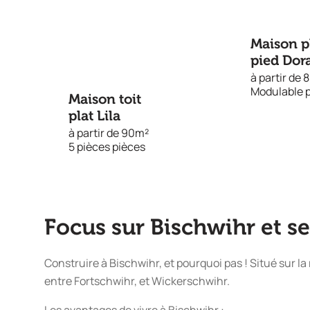
Maison p
pied Dor
à partir de
Modulable 
Maison toit
plat Lila
à partir de 90m²
5 pièces pièces
Focus sur Bischwihr et s
Construire à Bischwihr, et pourquoi pas ! Situé sur la
entre Fortschwihr, et Wickerschwihr.