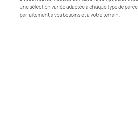
une sélection variée adaptée à chaque type de parce
parfaitement à vos besoins et à votre terrain.