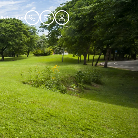
Actualités