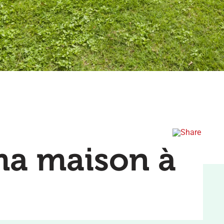
ma maison à