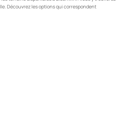
lle. Découvrez les options qui correspondent