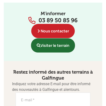
M’informer
03 89 50 85 96
Nous contacter
Visiter le terrain
Restez informé des autres terrains à
Galfingue
Indiquez votre adresse E-mail pour être informé
des nouveautés à Galfingue et alentours.