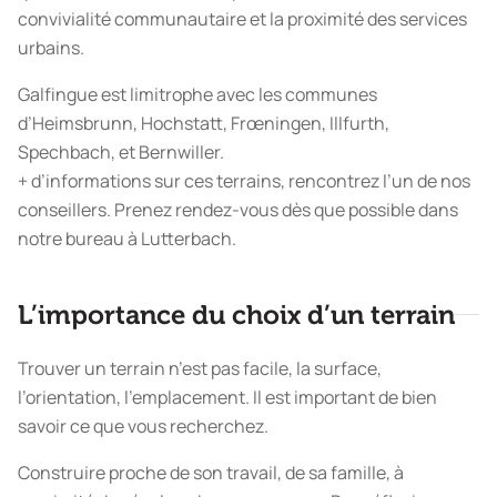
convivialité communautaire et la proximité des services
urbains.
Galfingue est limitrophe avec les communes
d’Heimsbrunn, Hochstatt, Frœningen, Illfurth,
Spechbach, et Bernwiller.
+ d’informations
sur ces terrains, rencontrez l’un de nos
conseillers. Prenez rendez-vous dès que possible dans
notre bureau à Lutterbach.
L’importance du choix d’un terrain
Trouver un terrain n’est pas facile, la surface,
l’orientation, l’emplacement. Il est important de bien
savoir ce que vous recherchez.
Construire proche de son travail, de sa famille, à