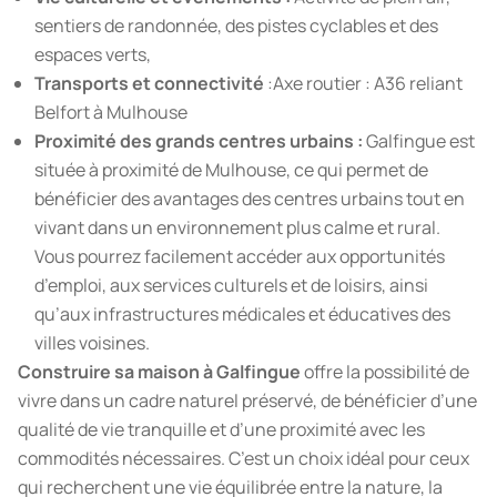
sentiers de randonnée, des pistes cyclables et des
espaces verts,
Transports et connectivité
:Axe routier : A36 reliant
Belfort à Mulhouse
Proximité des grands centres urbains :
Galfingue est
située à proximité de Mulhouse, ce qui permet de
bénéficier des avantages des centres urbains tout en
vivant dans un environnement plus calme et rural.
Vous pourrez facilement accéder aux opportunités
d’emploi, aux services culturels et de loisirs, ainsi
qu’aux infrastructures médicales et éducatives des
villes voisines.
Construire sa maison à Galfingue
offre la possibilité de
vivre dans un cadre naturel préservé, de bénéficier d’une
qualité de vie tranquille et d’une proximité avec les
commodités nécessaires. C’est un choix idéal pour ceux
qui recherchent une vie équilibrée entre la nature, la