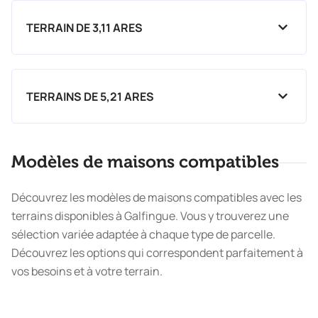
TERRAIN DE 3,11 ARES
TERRAINS DE 5,21 ARES
Modèles de maisons compatibles
Découvrez les modèles de maisons compatibles avec les
terrains disponibles à Galfingue. Vous y trouverez une
sélection variée adaptée à chaque type de parcelle.
Découvrez les options qui correspondent parfaitement à
vos besoins et à votre terrain.