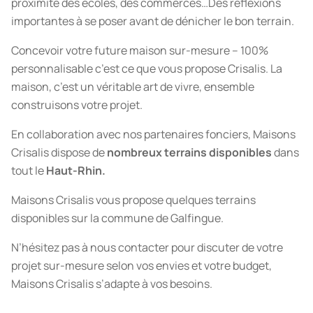
proximité des écoles, des commerces…Des réflexions
importantes à se poser avant de dénicher le bon terrain.
Concevoir votre future maison sur-mesure – 100%
personnalisable c’est ce que vous propose Crisalis. La
maison, c’est un véritable art de vivre, ensemble
construisons votre projet.
En collaboration avec nos partenaires fonciers, Maisons
Crisalis dispose de
nombreux terrains disponibles
dans
tout le
Haut-Rhin.
Maisons Crisalis vous propose quelques terrains
disponibles sur la commune de Galfingue.
N’hésitez pas à nous contacter pour discuter de votre
projet sur-mesure selon vos envies et votre budget,
Maisons Crisalis s’adapte à vos besoins.