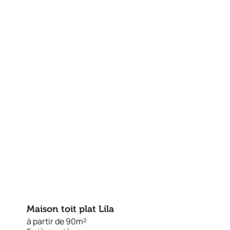
Maison toit plat Lila
à partir de 90m²