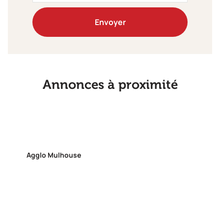
Envoyer
Annonces à proximité
Agglo Mulhouse