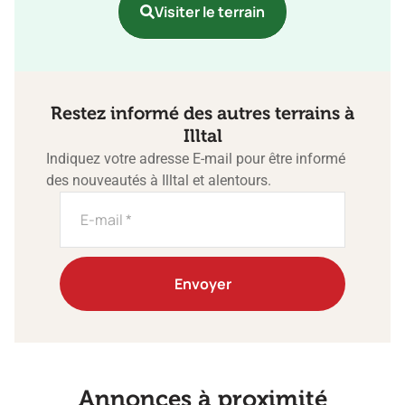
Visiter le terrain
Restez informé des autres terrains à
Illtal
Indiquez votre adresse E-mail pour être informé
des nouveautés à Illtal et alentours.
Envoyer
Annonces à proximité