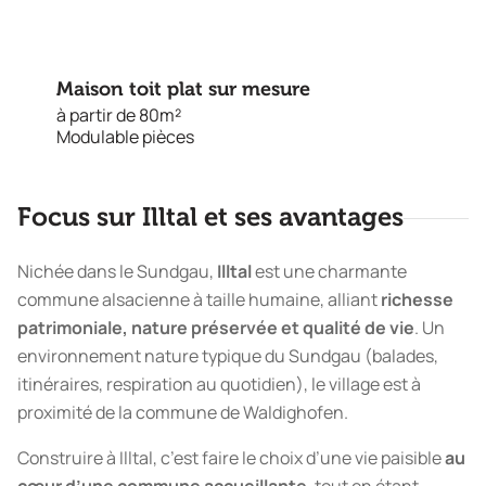
Maison toit plat sur mesure
à partir de 80m²
Modulable pièces
Focus sur Illtal et ses avantages
Nichée dans le Sundgau,
Illtal
est une charmante
commune alsacienne à taille humaine, alliant
richesse
patrimoniale, nature préservée et qualité de vie
. Un
environnement nature typique du Sundgau (balades,
itinéraires, respiration au quotidien), le village est à
proximité de la commune de Waldighofen.
Construire à Illtal, c’est faire le choix d’une vie paisible
au