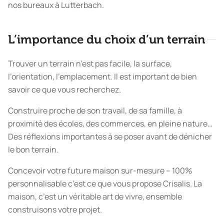
nos bureaux à Lutterbach.
L’importance du choix d’un terrain
Trouver un terrain n’est pas facile, la surface,
l’orientation, l’emplacement. Il est important de bien
savoir ce que vous recherchez.
Construire proche de son travail, de sa famille, à
proximité des écoles, des commerces, en pleine nature…
Des réflexions importantes à se poser avant de dénicher
le bon terrain.
Concevoir votre future maison sur-mesure – 100%
personnalisable c’est ce que vous propose Crisalis. La
maison, c’est un véritable art de vivre, ensemble
construisons votre projet.