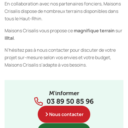
En collaboration avec nos partenaires fonciers, Maisons
Crisalis dispose de nombreux terrains disponibles dans
tous le Haut-Rhin.
Maisons Crisalis vous propose ce
magnifique terrain
sur
Illtal
.
N’hésitez pas à nous contacter pour discuter de votre
projet sur-mesure selon vos envies et votre budget,
Maisons Crisalis s’adapte à vos besoins.
M’informer
03 89 50 85 96
Nous contacter