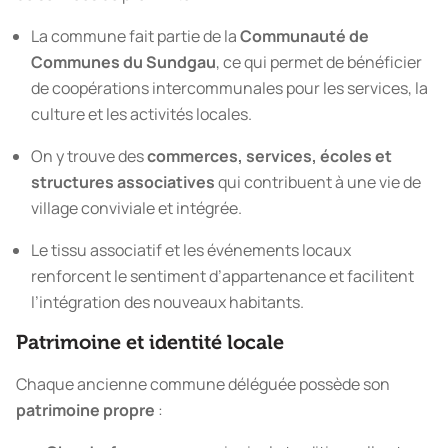
La commune fait partie de la
Communauté de
Communes du Sundgau
, ce qui permet de bénéficier
de coopérations intercommunales pour les services, la
culture et les activités locales.
On y trouve des
commerces, services, écoles et
structures associatives
qui contribuent à une vie de
village conviviale et intégrée.
Le tissu associatif et les événements locaux
renforcent le sentiment d’appartenance et facilitent
l’intégration des nouveaux habitants.
Patrimoine et identité locale
Chaque ancienne commune déléguée possède son
patrimoine propre
: