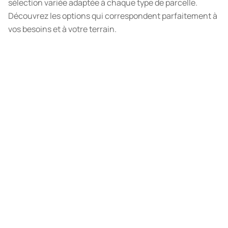
sélection variée adaptée à chaque type de parcelle.
Découvrez les options qui correspondent parfaitement à
vos besoins et à votre terrain.