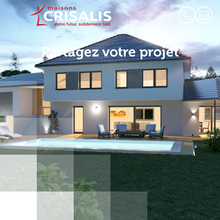
Partagez votre projet