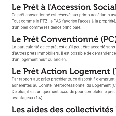
Le Prêt à l'Accession Socia
Ce prêt conventionné est réservé aux primo-accédants a
Tout comme le PTZ, le PAS favorise l’accès à la propriété,
d’un bien comme résidence principale.
Le Prêt Conventionné (PC
La particularité de ce prêt est qu’il peut être accordé sa
d’autres prêts immobiliers. Il est possible de demander ce
d’un logement neuf ou ancien.
Le Prêt Action Logement (
Par rapport aux prêts précédents, ce dispositif d’emprunt e
adhérentes au Comité interprofessionnel du Logement (CI
De plus, il est uniquement accordé pour compléter le prê
avantageux (1%).
Les aides des collectivités