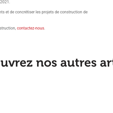
 2021.
s et de concrétiser les projets de construction de
struction,
contactez-nous
.
uvrez nos autres art