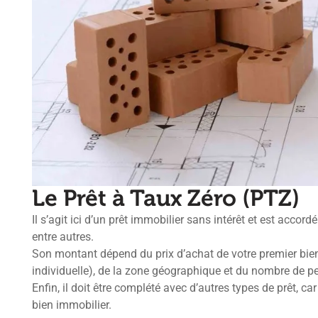
Le Prêt à Taux Zéro (PTZ)
Il s’agit ici d’un prêt immobilier sans intérêt et est acc
entre autres.
Son montant dépend du prix d’achat de votre premier bie
individuelle), de la zone géographique et du nombre de pe
Enfin, il doit être complété avec d’autres types de prêt, car
bien immobilier.