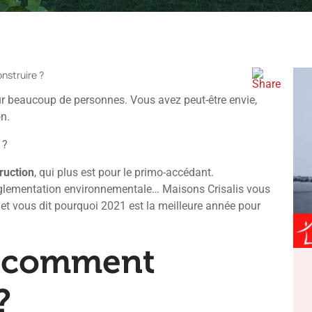
nstruire ?
our beaucoup de personnes. Vous avez peut-être envie,
n.
 ?
ruction
, qui plus est pour le primo-accédant.
 réglementation environnementale… Maisons Crisalis vous
et vous dit pourquoi 2021 est la meilleure année pour
: comment
?