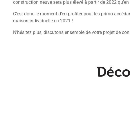
construction neuve sera plus élevé à partir de 2022 qu’en
C’est donc le moment d’en profiter pour les primo-accédant
maison individuelle en 2021 !
N’hésitez plus, discutons ensemble de votre projet de con
Déco