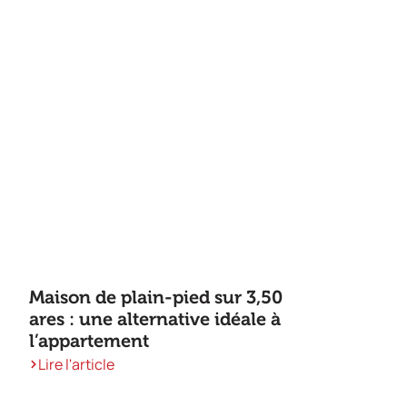
Maison de plain-pied sur 3,50
ares : une alternative idéale à
l’appartement
Lire l'article