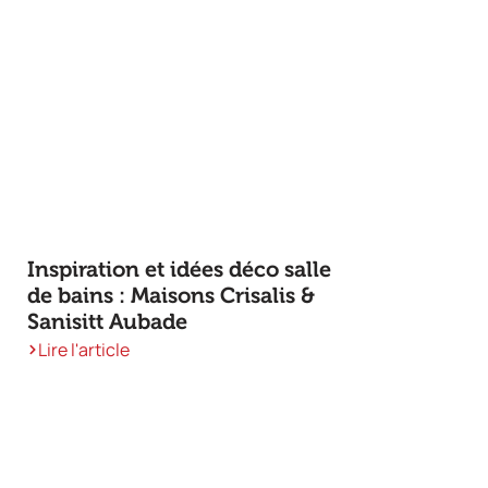
Inspiration et idées déco salle
de bains : Maisons Crisalis &
Sanisitt Aubade
Lire l'article