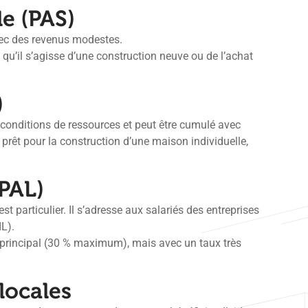
le (PAS)
vec des revenus modestes.
 qu’il s’agisse d’une construction neuve ou de l’achat
)
ns conditions de ressources et peut être cumulé avec
 prêt pour la construction d’une maison individuelle,
PAL)
st particulier. Il s’adresse aux salariés des entreprises
L).
t principal (30 % maximum), mais avec un taux très
 locales