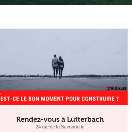
Rendez-vous à Lutterbach
24 rue de la Savonnerie