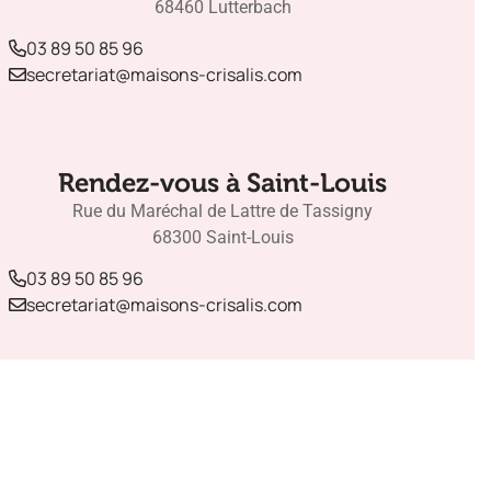
68460 Lutterbach
03 89 50 85 96
secretariat@maisons-crisalis.com
Rendez-vous à Saint-Louis
Rue du Maréchal de Lattre de Tassigny
68300 Saint-Louis
03 89 50 85 96
secretariat@maisons-crisalis.com