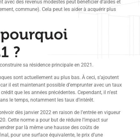
t avec des revenus modestes peut bénéficier d’aides et
artement, commune). Cela peut les aider à acquérir plus
 pourquoi
1 ?
construire sa résidence principale en 2021.
ues sont actuellement au plus bas. À ceci, s’ajoutent
 car il est maintenant possible d’emprunter avec un taux
 crédit que les années précédentes. Cependant, il n’est
ns le temps, notamment les taux d’intérêt.
révoir dès janvier 2022 en raison de l’entrée en vigueur
0. Cette norme a pour but de réduire l’impact sur
ngendrer par là même une hausse des coûts de
nal, pour une surface équivalente, le prix d’une