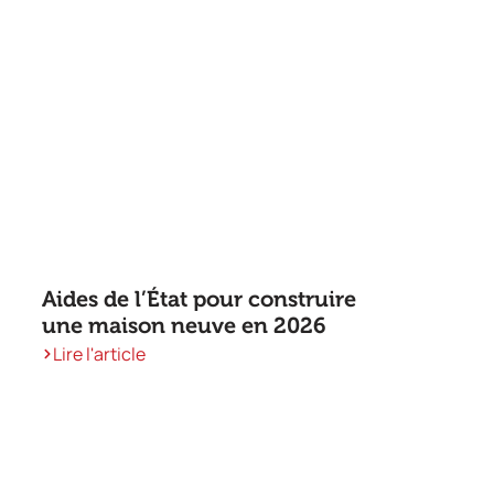
Aides de l’État pour construire
une maison neuve en 2026
Lire l'article