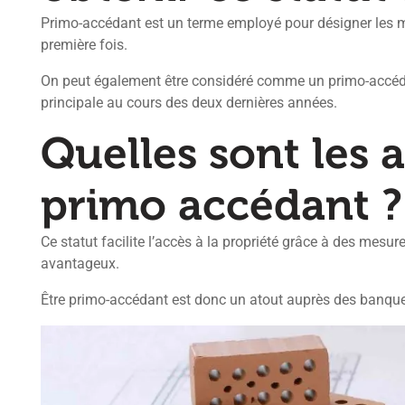
Primo-accédant est un terme employé pour désigner les m
première fois.
On peut également être considéré comme un primo-accédan
principale au cours des deux dernières années.
Quelles sont les 
primo accédant ?
Ce statut facilite l’accès à la propriété grâce à des mes
avantageux.
Être primo-accédant est donc un atout auprès des banque