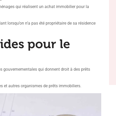
énages qui réalisent un achat immobilier pour la
t lorsqu’on n’a pas été propriétaire de sa résidence
aides pour le
ures gouvernementales qui donnent droit à des prêts
s et autres organismes de prêts immobiliers.