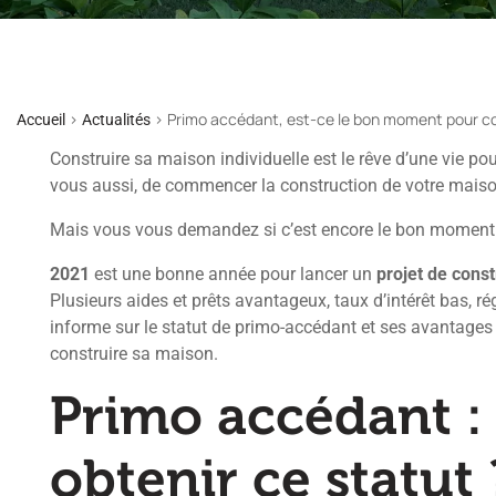
>
>
Primo accédant, est-ce le bon moment pour co
Accueil
Actualités
Construire sa maison individuelle est le rêve d’une vie p
vous aussi, de commencer la construction de votre maiso
Mais vous vous demandez si c’est encore le bon moment
2021
est une bonne année pour lancer un
projet de const
Plusieurs aides et prêts avantageux, taux d’intérêt bas,
informe sur le statut de primo-accédant et ses avantages 
construire sa maison.
Primo accédant 
obtenir ce statut 