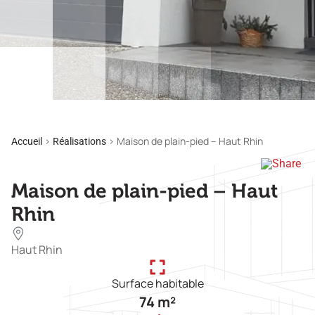
>
>
Maison de plain-pied – Haut Rhin
Accueil
Réalisations
Maison de plain-pied – Haut
Rhin
Haut Rhin
Surface habitable
74 m²