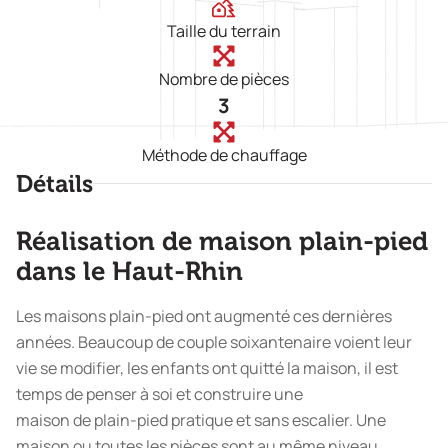
Taille du terrain
Nombre de pièces
3
Méthode de chauffage
Détails
Réalisation de maison plain-pied
dans le Haut-Rhin
Les maisons plain-pied ont augmenté ces dernières
années. Beaucoup de couple soixantenaire voient leur
vie se modifier, les enfants ont quitté la maison, il est
temps de penser à soi et construire une
maison de plain-pied pratique et sans escalier. Une
maison ou toutes les pièces sont au même niveau.