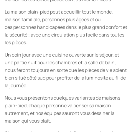
La maison plain-pied peut accueillir tout le monde,
maison familiale, personnes plus âgées et ou
des personnes handicapées dans le plus grand confort et
la sécurité ; avec une circulation plus facile dans toutes
les pièces.
Un coin jour avec une cuisine ouverte sur le séjour, et
une partie nuit pour les chambres et la salle de bain,
nous feront toujours en sorte que les pièces de vie soient
bien situé côté sud pour profiter de la luminosité au fil de
la journée.
Nous vous présentons quelques variantes de maisons
plain-pied, chaque personne va penser sa maison
autrement, et nos équipes sauront vous dessiner la
maison qui vous plait.