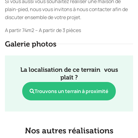
Si vous aussi vous souhaitez réaliser une maison de
plain-pied, nous vous invitons à nous contacter afin de
discuter ensemble de votre projet.
A partir 74m2 – A partir de 3 pièces
Galerie photos
La localisation de ce terrain vous
plaît ?
Trouvons un terrain à proximité
Nos autres réalisations