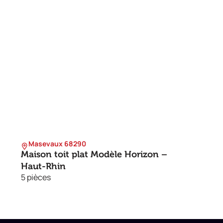
Masevaux 68290
Maison toit plat Modèle Horizon –
Haut-Rhin
5 pièces