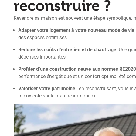
reconstruire ?
Revendre sa maison est souvent une étape symbolique, 
Adapter votre logement à votre nouveau mode de vie
des espaces optimisés.
Réduire les coûts d’entretien et de chauffage
. Une gr
dépenses importantes.
Profiter d’une construction neuve aux normes RE2020
performance énergétique et un confort optimal été com
Valoriser votre patrimoine
: en reconstruisant, vous in
mieux coté sur le marché immobilier.