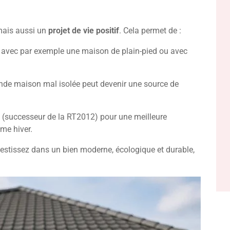
mais aussi un
projet de vie positif
. Cela permet de :
, avec par exemple une maison de plain-pied ou avec
ande maison mal isolée peut devenir une source de
(successeur de la RT2012) pour une meilleure
me hiver.
vestissez dans un bien moderne, écologique et durable,