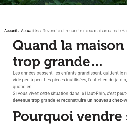
>
>
Revendre et reconstruire sa maison dans le Ha
Accueil
Actualités
Quand la maison 
trop grande…
Les années passent, les enfants grandissent, quittent le n
vide peu à peu. Les pièces inutilisées, l’entretien du jardi
quotidien.
Si vous vivez cette situation dans le Haut-Rhin, c’est pe
devenue trop grande
et
reconstruire un nouveau chez-vo
Pourquoi vendre 