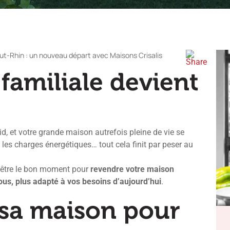
ut-Rhin : un nouveau départ avec Maisons Crisalis
familiale devient
id, et votre grande maison autrefois pleine de vie se
n, les charges énergétiques… tout cela finit par peser au
ut-être le bon moment pour
revendre votre maison
us, plus adapté à vos besoins d’aujourd’hui
.
sa maison pour