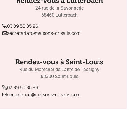
Rendez-vous à Lutterbach
24 rue de la Savonnerie
68460 Lutterbach
03 89 50 85 96
secretariat@maisons-crisalis.com
Rendez-vous à Saint-Louis
Rue du Maréchal de Lattre de Tassigny
68300 Saint-Louis
03 89 50 85 96
secretariat@maisons-crisalis.com