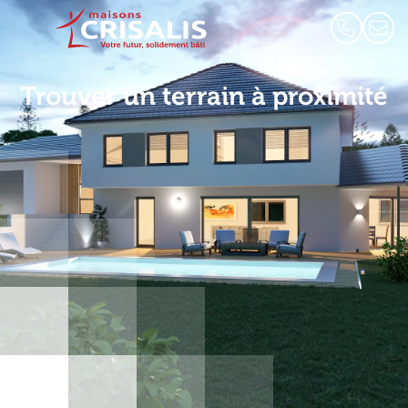
Trouver un terrain à proximité