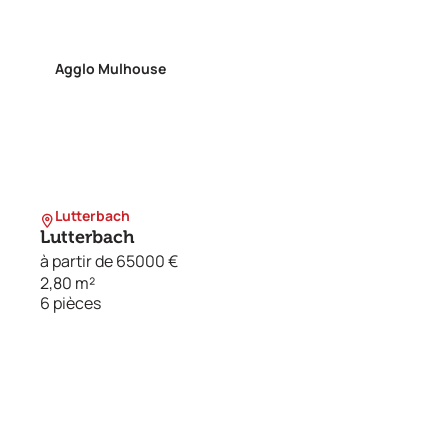
Agglo Mulhouse
Lutterbach
Lutterbach
à partir de 65000 €
2,80 m²
6 pièces