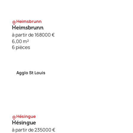
Heimsbrunn
Heimsbrunn
à partir de 168000 €
6,00 m²
6 pièces
Agglo St Louis
Hésingue
Hésingue
à partir de 235000 €