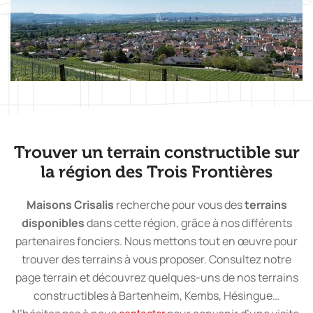
Trouver un terrain constructible sur
la région des Trois Frontières
Maisons Crisalis
recherche pour vous des
terrains
disponibles
dans cette région, grâce à nos différents
partenaires fonciers. Nous mettons tout en œuvre pour
trouver des terrains à vous proposer. Consultez notre
page terrain et découvrez quelques-uns de nos terrains
constructibles à Bartenheim, Kembs, Hésingue…