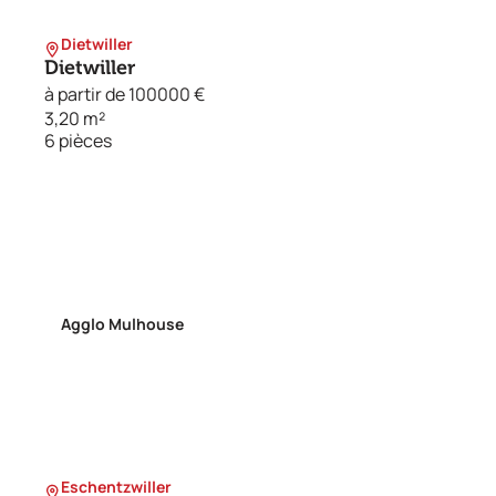
Dietwiller
Dietwiller
à partir de 100000 €
3,20 m²
6 pièces
Agglo Mulhouse
Eschentzwiller